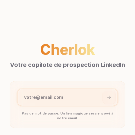
Cherlok
Votre copilote de prospection LinkedIn
votre@email.com
Pas de mot de passe. Un lien magique sera envoyé à
votre email.