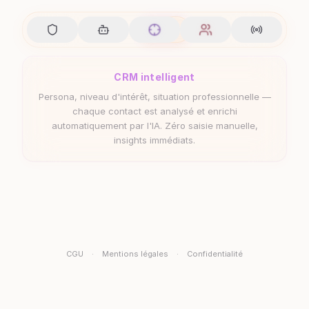
CRM intelligent
Persona, niveau d'intérêt, situation professionnelle —
chaque contact est analysé et enrichi
automatiquement par l'IA. Zéro saisie manuelle,
insights immédiats.
CGU
·
Mentions légales
·
Confidentialité