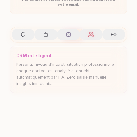
votre email.
CRM intelligent
Persona, niveau d'intérêt, situation professionnelle —
chaque contact est analysé et enrichi
automatiquement par l'IA. Zéro saisie manuelle,
insights immédiats.