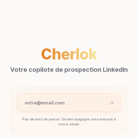
Cherlok
Votre copilote de prospection LinkedIn
votre@email.com
Pas de mot de passe. Un lien magique sera envoyé à
votre email.