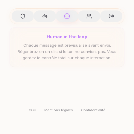
Human in the loop
Chaque message est prévisualisé avant envoi.
Régénérez en un clic si le ton ne convient pas. Vous
gardez le contrôle total sur chaque interaction.
CGU
·
Mentions légales
·
Confidentialité