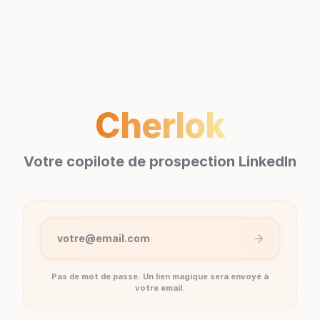
Cherlok
Votre copilote de prospection LinkedIn
votre@email.com
Pas de mot de passe. Un lien magique sera envoyé à
votre email.