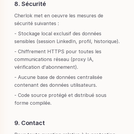
8. Sécurité
Cherlok met en oeuvre les mesures de
sécurité suivantes :
- Stockage local exclusif des données
sensibles (session LinkedIn, profil, historique).
- Chiffrement HTTPS pour toutes les
communications réseau (proxy IA,
vérification d'abonnement).
- Aucune base de données centralisée
contenant des données utilisateurs.
- Code source protégé et distribué sous
forme compilée.
9. Contact