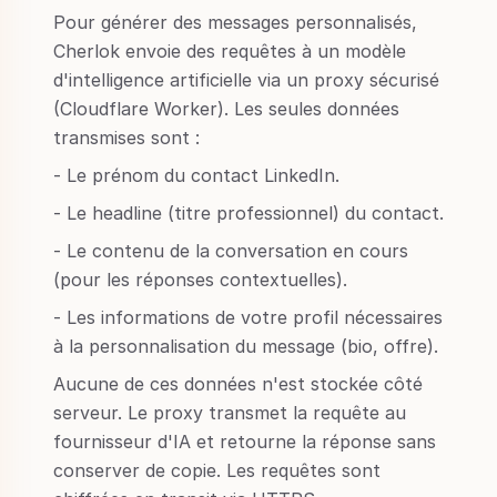
Pour générer des messages personnalisés,
Cherlok envoie des requêtes à un modèle
d'intelligence artificielle via un proxy sécurisé
(Cloudflare Worker). Les seules données
transmises sont :
- Le prénom du contact LinkedIn.
- Le headline (titre professionnel) du contact.
- Le contenu de la conversation en cours
(pour les réponses contextuelles).
- Les informations de votre profil nécessaires
à la personnalisation du message (bio, offre).
Aucune de ces données n'est stockée côté
serveur. Le proxy transmet la requête au
fournisseur d'IA et retourne la réponse sans
conserver de copie. Les requêtes sont