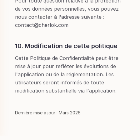
Pour toute question relative à la protection
de vos données personnelles, vous pouvez
nous contacter à l'adresse suivante :
contact@cherlok.com
10. Modification de cette politique
Cette Politique de Confidentialité peut être
mise à jour pour refléter les évolutions de
l'application ou de la réglementation. Les
utilisateurs seront informés de toute
modification substantielle via l'application.
Dernière mise à jour : Mars 2026