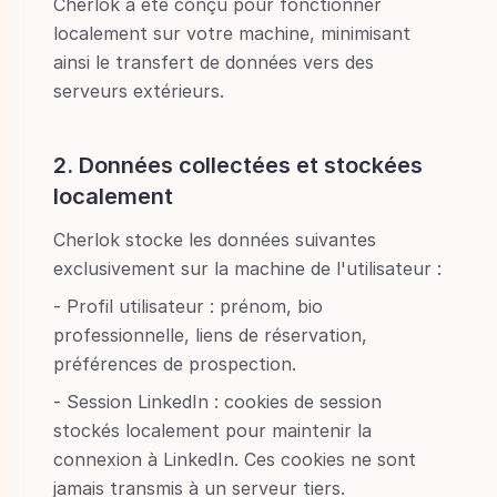
Cherlok a été conçu pour fonctionner
localement sur votre machine, minimisant
ainsi le transfert de données vers des
serveurs extérieurs.
2. Données collectées et stockées
localement
Cherlok stocke les données suivantes
exclusivement sur la machine de l'utilisateur :
- Profil utilisateur : prénom, bio
professionnelle, liens de réservation,
préférences de prospection.
- Session LinkedIn : cookies de session
stockés localement pour maintenir la
connexion à LinkedIn. Ces cookies ne sont
jamais transmis à un serveur tiers.