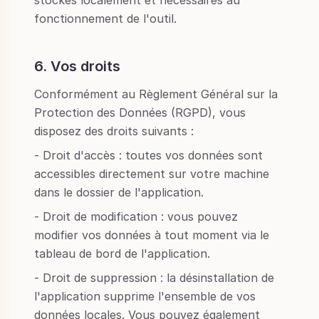
stockés localement et nécessaires au
fonctionnement de l'outil.
6. Vos droits
Conformément au Règlement Général sur la
Protection des Données (RGPD), vous
disposez des droits suivants :
- Droit d'accès : toutes vos données sont
accessibles directement sur votre machine
dans le dossier de l'application.
- Droit de modification : vous pouvez
modifier vos données à tout moment via le
tableau de bord de l'application.
- Droit de suppression : la désinstallation de
l'application supprime l'ensemble de vos
données locales. Vous pouvez également