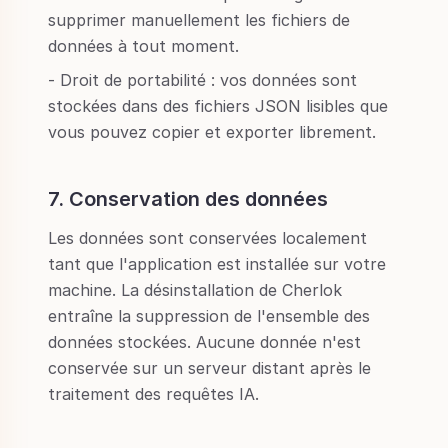
supprimer manuellement les fichiers de
données à tout moment.
- Droit de portabilité : vos données sont
stockées dans des fichiers JSON lisibles que
vous pouvez copier et exporter librement.
7. Conservation des données
Les données sont conservées localement
tant que l'application est installée sur votre
machine. La désinstallation de Cherlok
entraîne la suppression de l'ensemble des
données stockées. Aucune donnée n'est
conservée sur un serveur distant après le
traitement des requêtes IA.