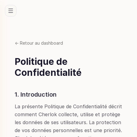
← Retour au dashboard
Politique de
Confidentialité
1. Introduction
La présente Politique de Confidentialité décrit
comment Cherlok collecte, utilise et protège
les données de ses utilisateurs. La protection
de vos données personnelles est une priorité.