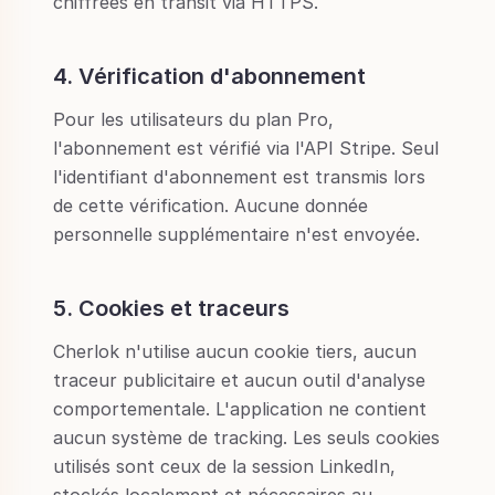
chiffrées en transit via HTTPS.
4. Vérification d'abonnement
Pour les utilisateurs du plan Pro,
l'abonnement est vérifié via l'API Stripe. Seul
l'identifiant d'abonnement est transmis lors
de cette vérification. Aucune donnée
personnelle supplémentaire n'est envoyée.
5. Cookies et traceurs
Cherlok n'utilise aucun cookie tiers, aucun
traceur publicitaire et aucun outil d'analyse
comportementale. L'application ne contient
aucun système de tracking. Les seuls cookies
utilisés sont ceux de la session LinkedIn,