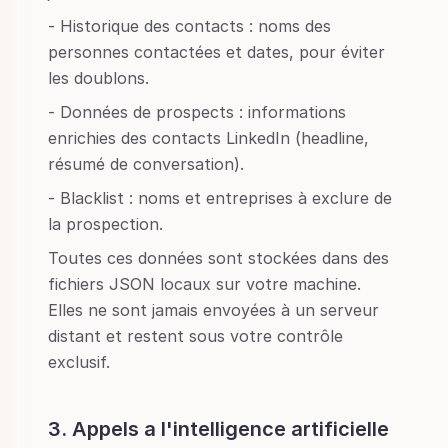
- Historique des contacts : noms des
personnes contactées et dates, pour éviter
les doublons.
- Données de prospects : informations
enrichies des contacts LinkedIn (headline,
résumé de conversation).
- Blacklist : noms et entreprises à exclure de
la prospection.
Toutes ces données sont stockées dans des
fichiers JSON locaux sur votre machine.
Elles ne sont jamais envoyées à un serveur
distant et restent sous votre contrôle
exclusif.
3. Appels a l'intelligence artificielle